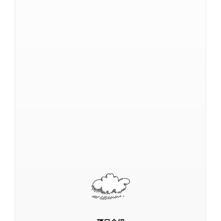
主任介绍
实验室结构