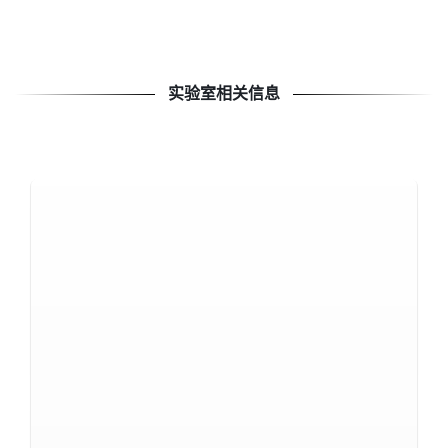
实验室相关信息
实验室介绍