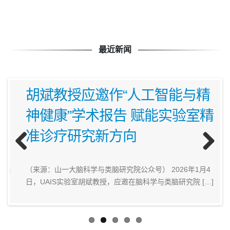
最近新闻
胡斌教授应邀作“人工智能与精
神健康”学术报告 赋能实验室精
准诊疗研究新方向
Previous
Next
晓
（来源：山一大脑科学与类脑研究院公众号） 2026年1月4
日，UAIS实验室胡斌教授，应邀在脑科学与类脑研究院 […]